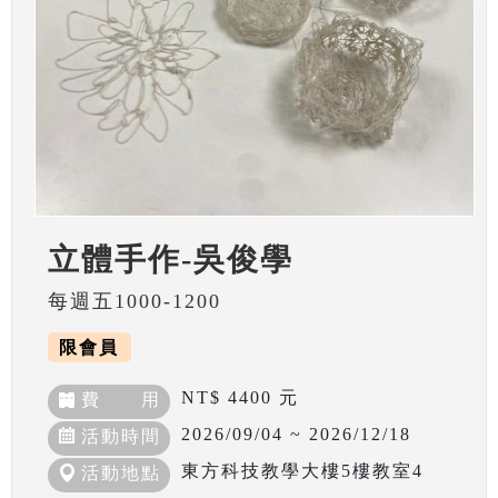
立體手作-吳俊學
每週五1000-1200
限會員
NT$ 4400 元
費 用
2026/09/04 ~ 2026/12/18
活動時間
東方科技教學大樓5樓教室4
活動地點