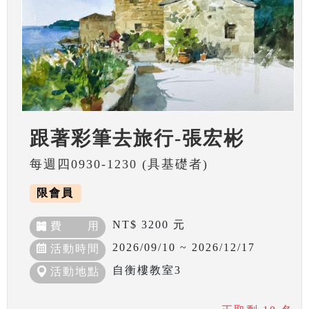
跟著彩筆去旅行-張宏彬
每週四0930-1230 (具基礎者)
限會員
NT$ 3200 元
費 用
2026/09/10 ~ 2026/12/17
活動時間
自衡樓教室3
活動地點