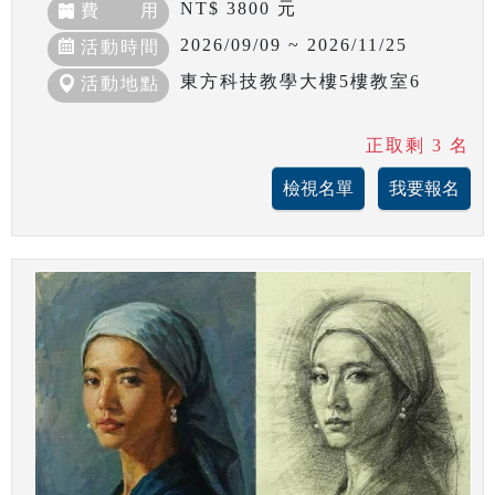
NT$ 3800 元
費 用
2026/09/09 ~ 2026/11/25
活動時間
東方科技教學大樓5樓教室6
活動地點
正取剩 3 名