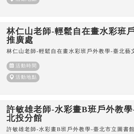
林仁山老師-輕鬆自在畫水彩班戶
推廣處
林仁山老師-輕鬆自在畫水彩班戶外教學-臺北藝
活動時間
活動地點
許敏雄老師-水彩畫B班戶外教學
北投分館
許敏雄老師-水彩畫B班戶外教學-臺北市立圖書