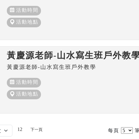
活動時間
活動地點
黃慶源老師-山水寫生班戶外教
黃慶源老師-山水寫生班戶外教學
活動時間
活動地點
12
下一頁
每頁
筆