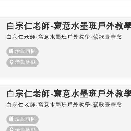
白宗仁老師-寫意水墨班戶外教學
白宗仁老師-寫意水墨班戶外教學-鶯歌臺華窯
活動時間
活動地點
白宗仁老師-寫意水墨班戶外教學
白宗仁老師-寫意水墨班戶外教學-鶯歌臺華窯
活動時間
活動地點