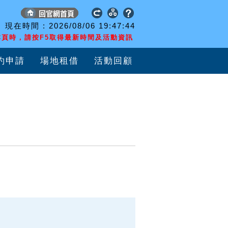
現在時間 :
2026/08/06
19:47:44
頁時，請按F5取得最新時間及活動資訊
約申請
場地租借
活動回顧