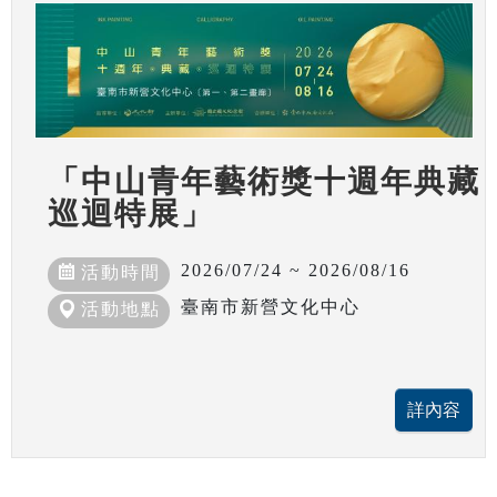
「中山青年藝術獎十週年典藏
巡迴特展」
2026/07/24 ~ 2026/08/16
活動時間
臺南市新營文化中心
活動地點