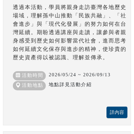
透過本活動，學員將親身走訪臺灣各地歷史
場域，理解孫中山推動「民族共融」、「社
會進步」與「現代化發展」的努力如何在台
灣延續。期盼透過講座與走讀，讓參與者親
身感受到歷史如何影響當代社會，進而思考
如何延續文化保存與進步的精神，使珍貴的
歷史資產得以被認識、理解並傳承。
2026/05/24 ~ 2026/09/13
活動時間
地點詳見活動介紹
活動地點