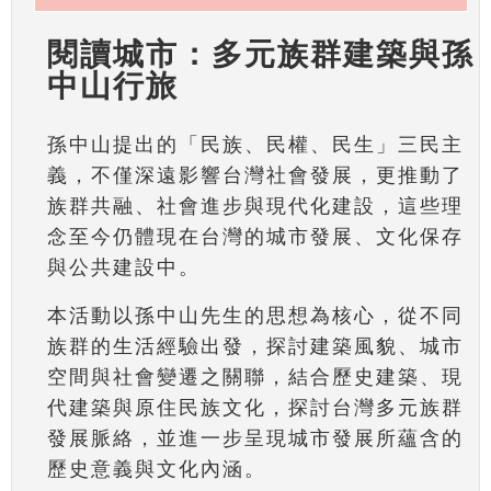
閱讀城市：多元族群建築與孫
中山行旅
孫中山提出的「民族、民權、民生」三民主
義，不僅深遠影響台灣社會發展，更推動了
族群共融、社會進步與現代化建設，這些理
念至今仍體現在台灣的城市發展、文化保存
與公共建設中。
本活動以孫中山先生的思想為核心，從不同
族群的生活經驗出發，探討建築風貌、城市
空間與社會變遷之關聯，結合歷史建築、現
代建築與原住民族文化，探討台灣多元族群
發展脈絡，並進一步呈現城市發展所蘊含的
歷史意義與文化內涵。