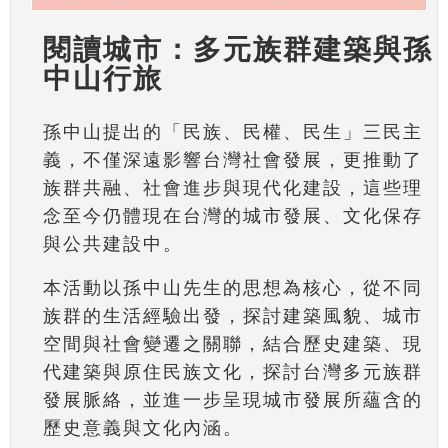
閱讀城市：多元族群建築與孫
中山行旅
孫中山提出的「民族、民權、民生」三民主
義，不僅深遠影響台灣社會發展，更推動了
族群共融、社會進步與現代化建設，這些理
念至今仍體現在台灣的城市發展、文化保存
與公共建設中。
本活動以孫中山先生的思想為核心，從不同
族群的生活經驗出發，探討建築風貌、城市
空間與社會變遷之關聯，結合歷史建築、現
代建築與原住民族文化，探討台灣多元族群
發展脈絡，並進一步呈現城市發展所蘊含的
歷史意義與文化內涵。