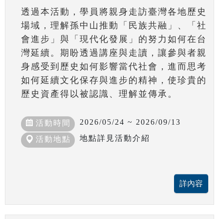
透過本活動，學員將親身走訪臺灣各地歷史
場域，理解孫中山推動「民族共融」、「社
會進步」與「現代化發展」的努力如何在台
灣延續。期盼透過講座與走讀，讓參與者親
身感受到歷史如何影響當代社會，進而思考
如何延續文化保存與進步的精神，使珍貴的
歷史資產得以被認識、理解並傳承。
2026/05/24 ~ 2026/09/13
活動時間
地點詳見活動介紹
活動地點