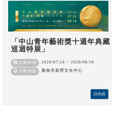
「中山青年藝術獎十週年典藏
巡迴特展」
2026/07/24 ~ 2026/08/16
活動時間
臺南市新營文化中心
活動地點