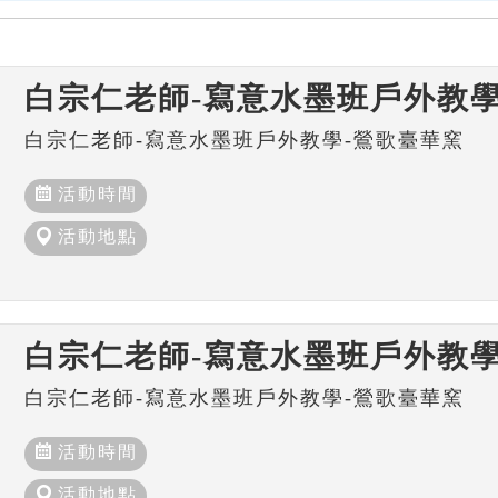
白宗仁老師-寫意水墨班戶外教學
白宗仁老師-寫意水墨班戶外教學-鶯歌臺華窯
活動時間
活動地點
白宗仁老師-寫意水墨班戶外教學
白宗仁老師-寫意水墨班戶外教學-鶯歌臺華窯
活動時間
活動地點