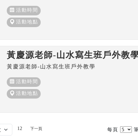
活動時間
活動地點
黃慶源老師-山水寫生班戶外教
黃慶源老師-山水寫生班戶外教學
活動時間
活動地點
12
下一頁
每頁
筆