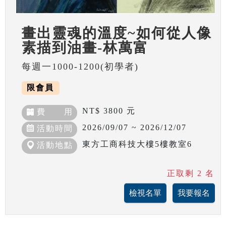
畫出靈魂的溫度~如何從人像
素描到油畫-林萬富
每週一1000-1200(初學者)
限會員
NT$ 3800 元
費 用
2026/09/07 ~ 2026/12/07
活動時間
東方工商科技大樓5樓教室6
活動地點
正取剩 2 名