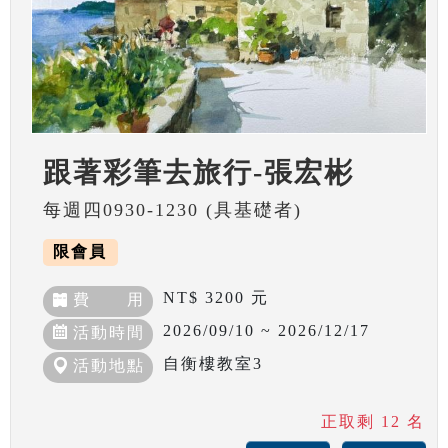
跟著彩筆去旅行-張宏彬
每週四0930-1230 (具基礎者)
限會員
NT$ 3200 元
費 用
2026/09/10 ~ 2026/12/17
活動時間
自衡樓教室3
活動地點
正取剩 12 名