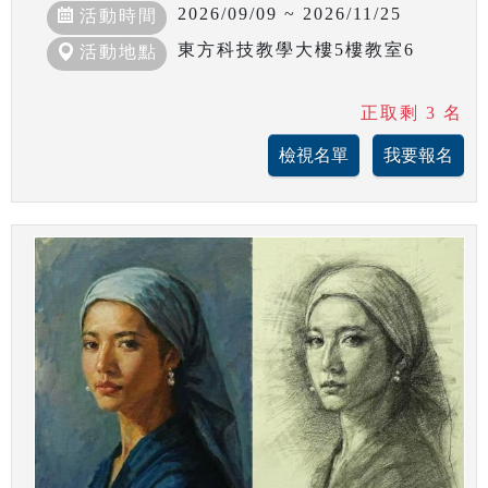
2026/09/09 ~ 2026/11/25
活動時間
東方科技教學大樓5樓教室6
活動地點
正取剩 3 名