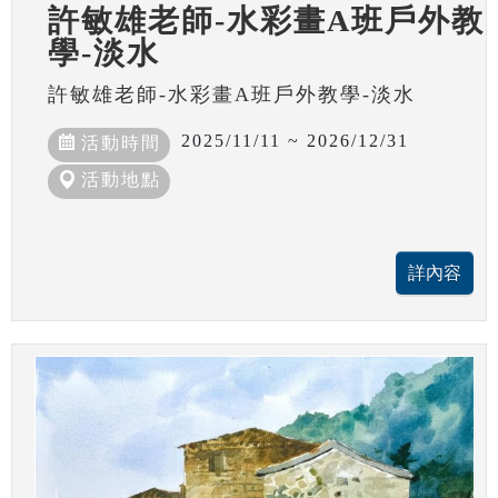
許敏雄老師-水彩畫A班戶外教
學-淡水
許敏雄老師-水彩畫A班戶外教學-淡水
2025/11/11 ~ 2026/12/31
活動時間
活動地點