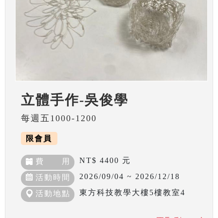
立體手作-吳俊學
每週五1000-1200
限會員
NT$ 4400 元
費 用
2026/09/04 ~ 2026/12/18
活動時間
東方科技教學大樓5樓教室4
活動地點