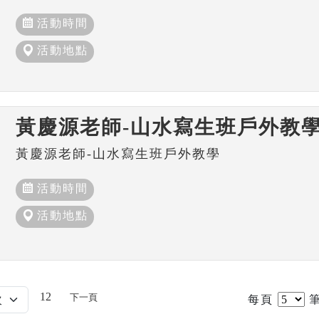
活動時間
活動地點
黃慶源老師-山水寫生班戶外教
黃慶源老師-山水寫生班戶外教學
活動時間
活動地點
12
下一頁
每頁
筆