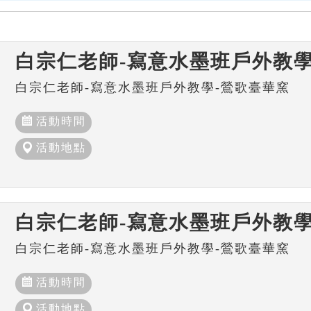
白宗仁老師-寫意水墨班戶外教學
白宗仁老師-寫意水墨班戶外教學-鶯歌臺華窯
活動時間
活動地點
白宗仁老師-寫意水墨班戶外教學
白宗仁老師-寫意水墨班戶外教學-鶯歌臺華窯
活動時間
活動地點