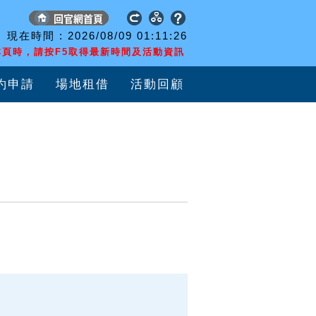
現在時間 :
2026/08/09
01:11:26
頁時，請按F5取得最新時間及活動資訊
約申請
場地租借
活動回顧