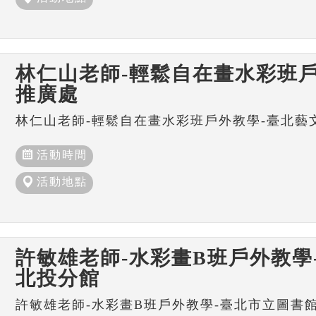
林仁山老師-輕鬆自在畫水彩班戶
推廣處
林仁山老師-輕鬆自在畫水彩班戶外教學-臺北藝
活動時間
活動地點
許敏雄老師-水彩畫B班戶外教學
北投分館
許敏雄老師-水彩畫B班戶外教學-臺北市立圖書