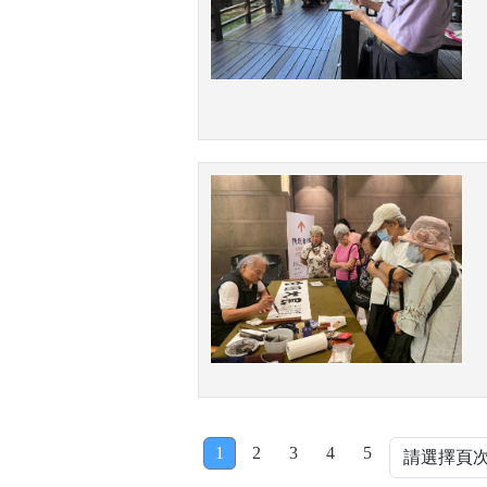
1
2
3
4
5