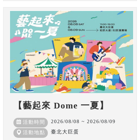
【藝起來 Dome 一夏】
2026/08/08 ~ 2026/08/09
活動時間
臺北大巨蛋
活動地點