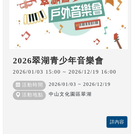
2026翠湖青少年音樂會
2026/01/03 15:00 ~ 2026/12/19 16:00
2026/01/03 ~ 2026/12/19
活動時間
中山文化園區翠湖
活動地點