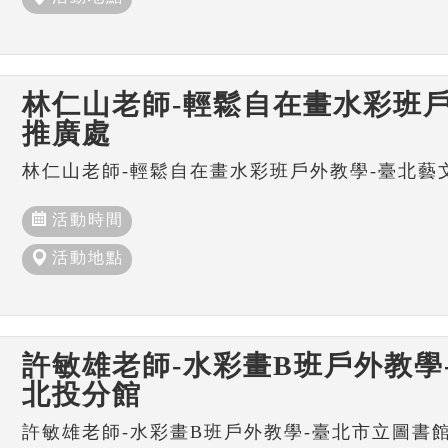
林仁山老師-輕鬆自在畫水彩班戶
推廣處
林仁山老師-輕鬆自在畫水彩班戶外教學-臺北藝
活動時間
活動地點
許敏雄老師-水彩畫B班戶外教學
北投分館
許敏雄老師-水彩畫B班戶外教學-臺北市立圖書