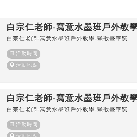
白宗仁老師-寫意水墨班戶外教學
白宗仁老師-寫意水墨班戶外教學-鶯歌臺華窯
活動時間
活動地點
白宗仁老師-寫意水墨班戶外教學
白宗仁老師-寫意水墨班戶外教學-鶯歌臺華窯
活動時間
活動地點