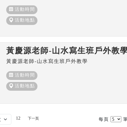
活動時間
活動地點
黃慶源老師-山水寫生班戶外教
黃慶源老師-山水寫生班戶外教學
活動時間
活動地點
12
下一頁
每頁
筆