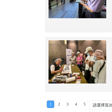
1
2
3
4
5