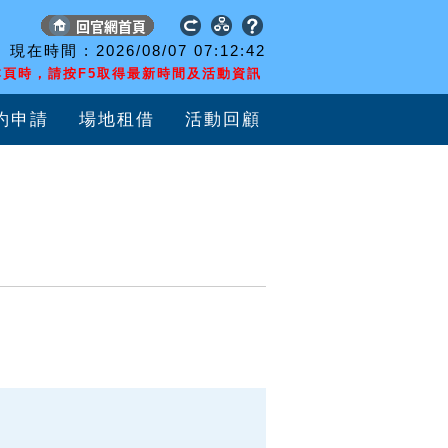
現在時間 :
2026/08/07
07:12:43
頁時，請按F5取得最新時間及活動資訊
約申請
場地租借
活動回顧