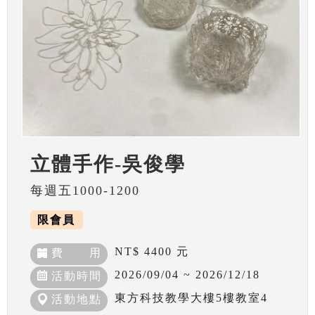
立體手作-吳俊學
每週五1000-1200
限會員
NT$ 4400 元
費 用
2026/09/04 ~ 2026/12/18
活動時間
東方科技教學大樓5樓教室4
活動地點