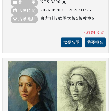
NT$ 3800 元
費 用
2026/09/09 ~ 2026/11/25
活動時間
東方科技教學大樓5樓教室6
活動地點
正取剩 3 名