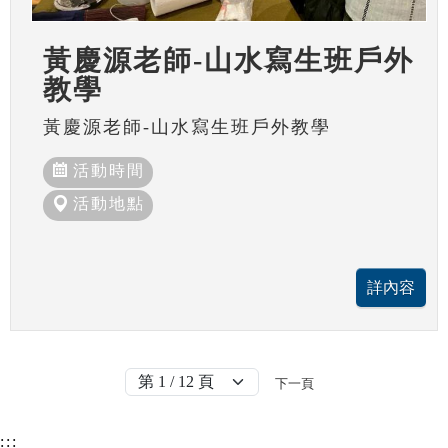
黃慶源老師-山水寫生班戶外
教學
黃慶源老師-山水寫生班戶外教學
活動時間
活動地點
下一頁
:::