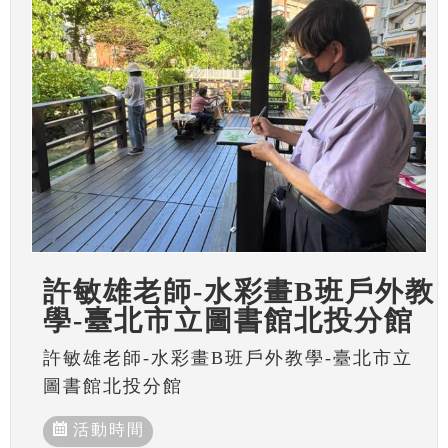
許敏雄老師-水彩畫B班戶外教
學-臺北市立圖書館北投分館
許敏雄老師-水彩畫B班戶外教學-臺北市立
圖書館北投分館
活動時間