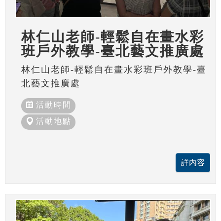
林仁山老師-輕鬆自在畫水彩
班戶外教學-臺北藝文推廣處
林仁山老師-輕鬆自在畫水彩班戶外教學-臺
北藝文推廣處
活動時間
活動地點