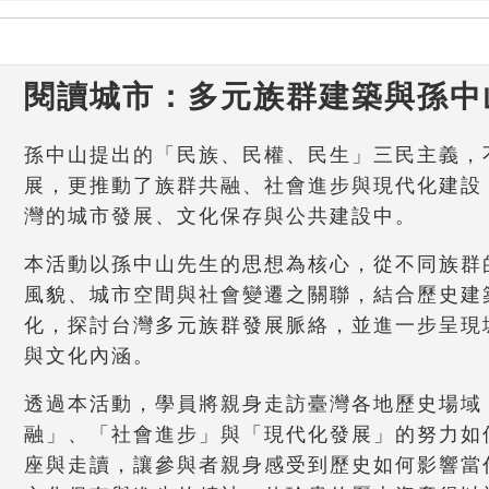
閱讀城市：多元族群建築與孫中
孫中山提出的「民族、民權、民生」三民主義，
展，更推動了族群共融、社會進步與現代化建設
灣的城市發展、文化保存與公共建設中。
本活動以孫中山先生的思想為核心，從不同族群
風貌、城市空間與社會變遷之關聯，結合歷史建
化，探討台灣多元族群發展脈絡，並進一步呈現
與文化內涵。
透過本活動，學員將親身走訪臺灣各地歷史場域
融」、「社會進步」與「現代化發展」的努力如
座與走讀，讓參與者親身感受到歷史如何影響當