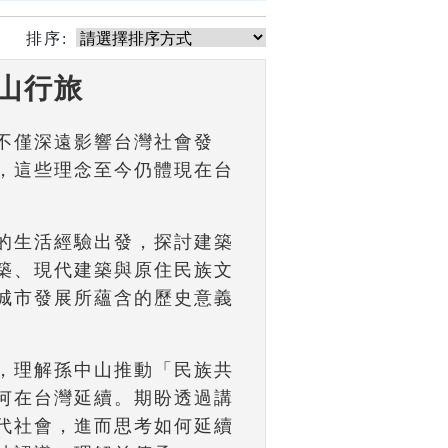
排序:
山行旅
不僅深遠影響台灣社會發
，這些理念至今仍體現在台
的生活經驗出發，探討建築
築、現代建築與原住民族文
城市發展所蘊含的歷史意義
，理解孫中山推動「民族共
何在台灣延續。期盼透過講
代社會，進而思考如何延續