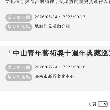
文化保存與進步的精神，使珍貴的歷史資產得以
2026/05/24 ~ 2026/09/13
活動時間
地點詳見活動介紹
活動地點
「中山青年藝術獎十週年典藏巡
2026/07/24 ~ 2026/08/16
活動時間
臺南市新營文化中心
活動地點
每頁