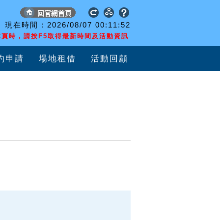
現在時間 :
2026/08/07
00:11:52
頁時，請按F5取得最新時間及活動資訊
約申請
場地租借
活動回顧