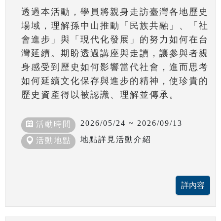
透過本活動，學員將親身走訪臺灣各地歷史
場域，理解孫中山推動「民族共融」、「社
會進步」與「現代化發展」的努力如何在台
灣延續。期盼透過講座與走讀，讓參與者親
身感受到歷史如何影響當代社會，進而思考
如何延續文化保存與進步的精神，使珍貴的
歷史資產得以被認識、理解並傳承。
2026/05/24 ~ 2026/09/13
活動時間
地點詳見活動介紹
活動地點