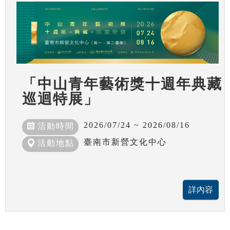
「中山青年藝術獎十週年典藏
巡迴特展」
2026/07/24 ~ 2026/08/16
活動時間
臺南市新營文化中心
活動地點