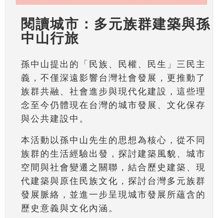
閱讀城市：多元族群建築與孫
中山行旅
孫中山提出的「民族、民權、民生」三民主
義，不僅深遠影響台灣社會發展，更推動了
族群共融、社會進步與現代化建設，這些理
念至今仍體現在台灣的城市發展、文化保存
與公共建設中。
本活動以孫中山先生的思想為核心，從不同
族群的生活經驗出發，探討建築風貌、城市
空間與社會變遷之關聯，結合歷史建築、現
代建築與原住民族文化，探討台灣多元族群
發展脈絡，並進一步呈現城市發展所蘊含的
歷史意義與文化內涵。