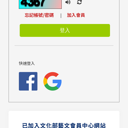
忘記帳號/密碼
加入會員
|
快速登入
已加入文化部藝文會員中心網站