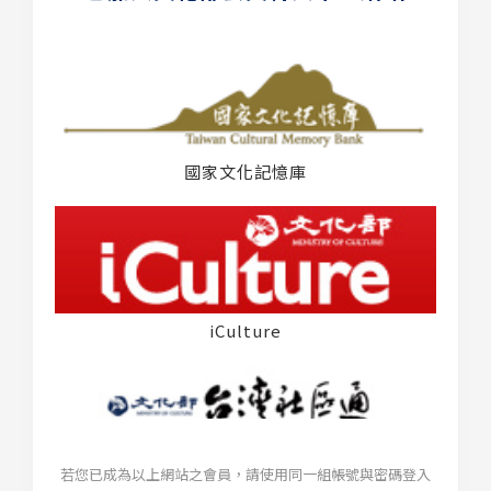
國家文化記憶庫
iCulture
若您已成為以上網站之會員，請使用同一組帳號與密碼登入
台灣社區通