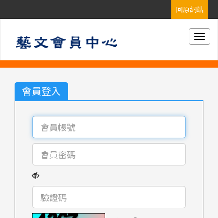
Togg
navig
會員登入