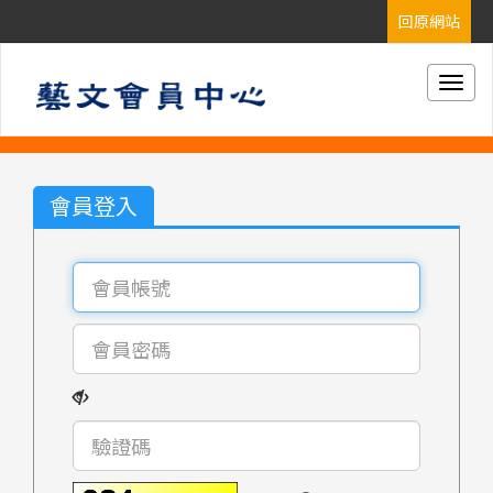
Togg
navig
會員登入