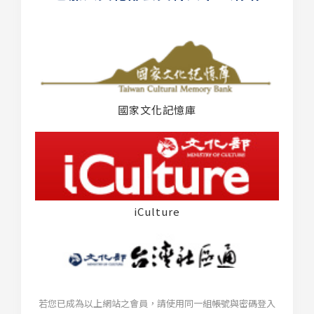
國家文化記憶庫
iCulture
若您已成為以上網站之會員，請使用同一組帳號與密碼登入
台灣社區通