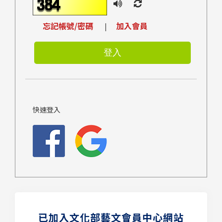
忘記帳號/密碼
加入會員
|
快速登入
已加入文化部藝文會員中心網站