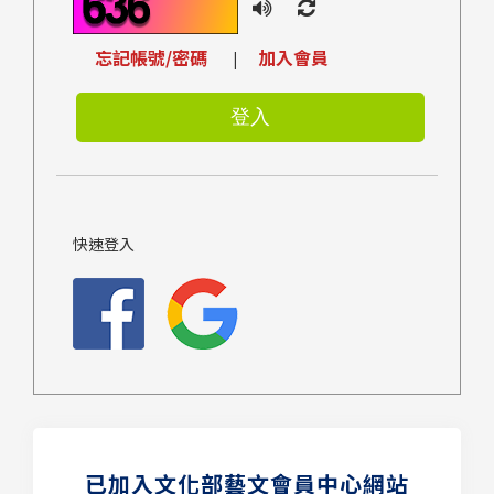
忘記帳號/密碼
加入會員
|
快速登入
已加入文化部藝文會員中心網站