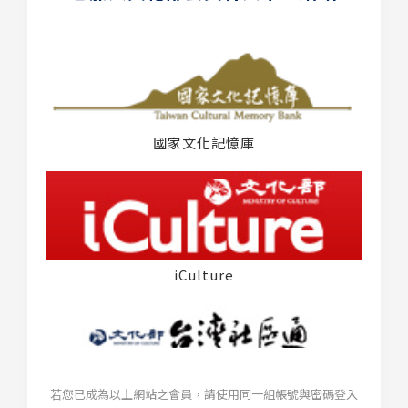
國家文化記憶庫
iCulture
若您已成為以上網站之會員，請使用同一組帳號與密碼登入
台灣社區通