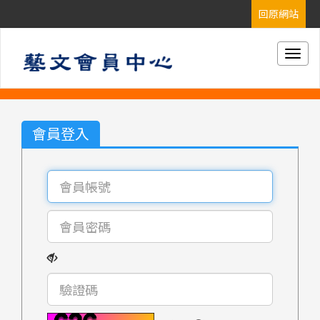
Togg
navig
會員登入