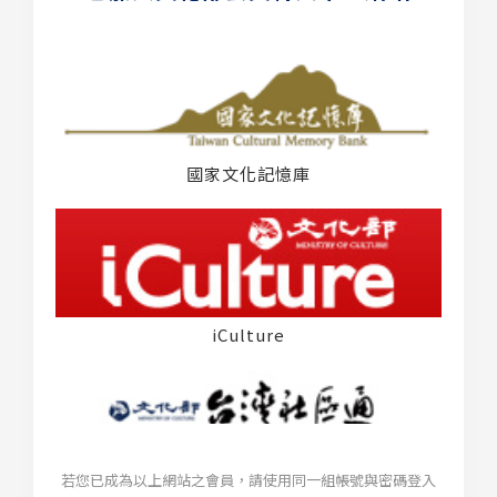
國家文化記憶庫
iCulture
若您已成為以上網站之會員，請使用同一組帳號與密碼登入
台灣社區通