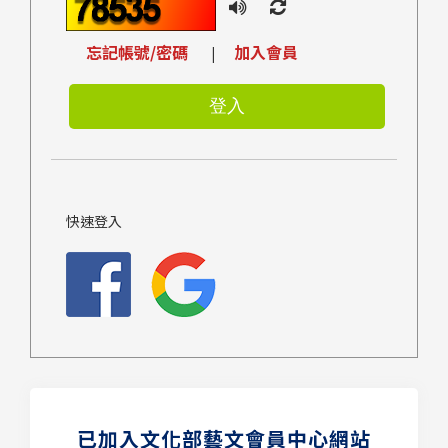
忘記帳號/密碼
加入會員
|
快速登入
已加入文化部藝文會員中心網站