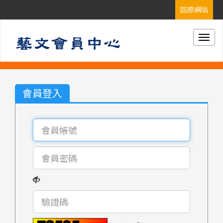
Togg
navig
會員登入