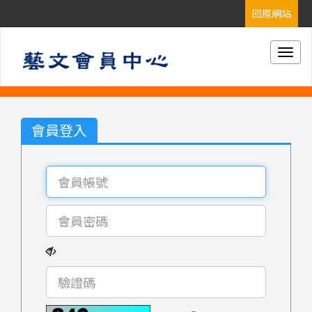
Togg
navig
會員登入