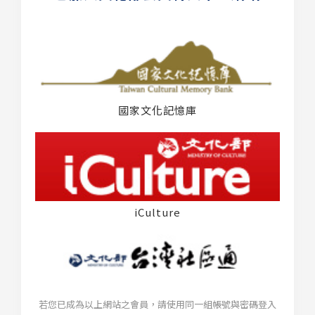
國家文化記憶庫
iCulture
若您已成為以上網站之會員，請使用同一組帳號與密碼登入
台灣社區通