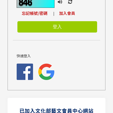
忘記帳號/密碼
加入會員
|
快速登入
已加入文化部藝文會員中心網站