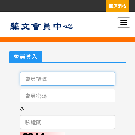
Togg
navig
會員登入