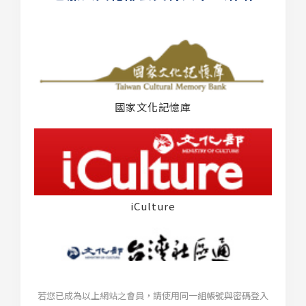
國家文化記憶庫
iCulture
若您已成為以上網站之會員，請使用同一組帳號與密碼登入
台灣社區通