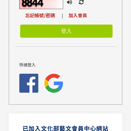
忘記帳號/密碼
加入會員
|
快速登入
已加入文化部藝文會員中心網站