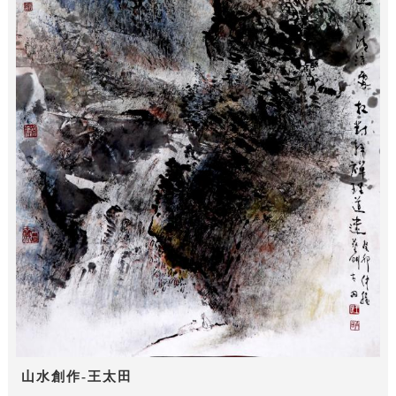
山水創作-王太田