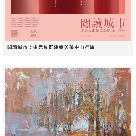
閱讀城市：多元族群建築與孫中山行旅