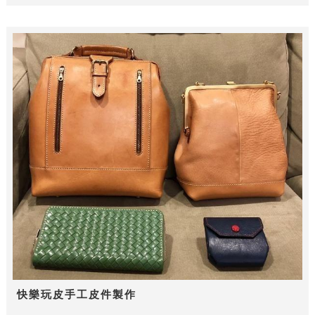
快樂玩皮手工皮件製作