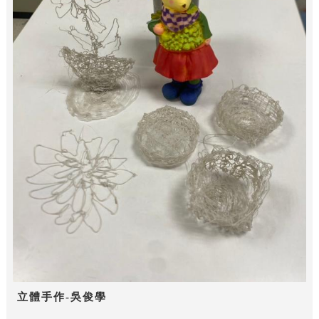
立體手作-吳俊學