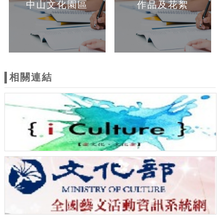
中山文化園區
作品及花絮
相關連結