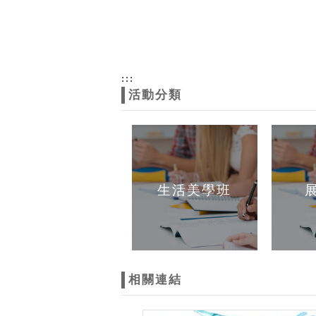
:::
活動分類
生活美學班
相關連結