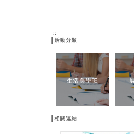
:::
活動分類
生活美學班
相關連結