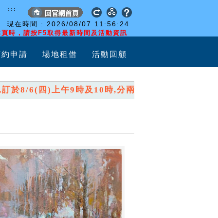
:::
現在時間 :
2026/08/07
11:56:25
頁時，請按F5取得最新時間及活動資訊
預約申請
場地租借
活動回顧
8/6(四)上午9時及10時,分兩時段開放報名,請詳閱「