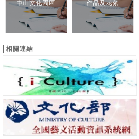
中山文化園區
作品及花絮
相關連結