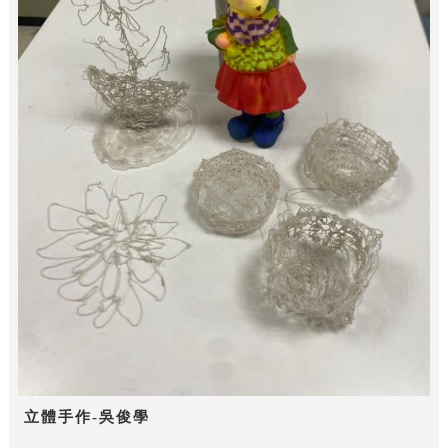
立體手作-吳俊學