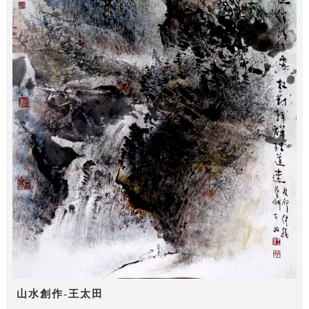
山水創作-王太田