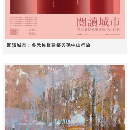
閱讀城市：多元族群建築與孫中山行旅