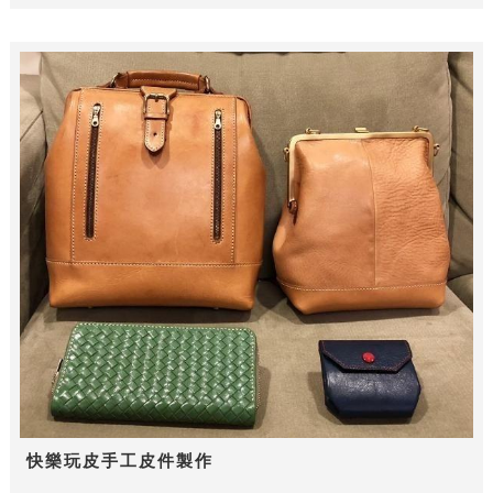
快樂玩皮手工皮件製作