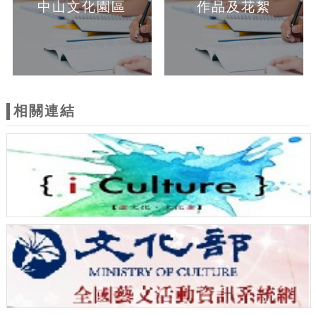
中山文化園區
作品及花絮
相關連結