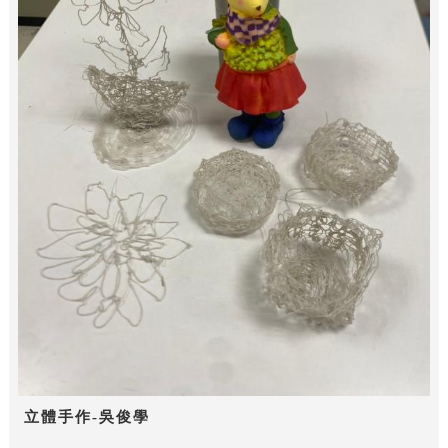
立體手作-吳俊學