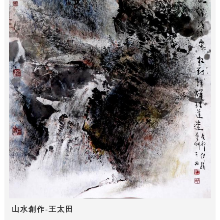
山水創作-王太田