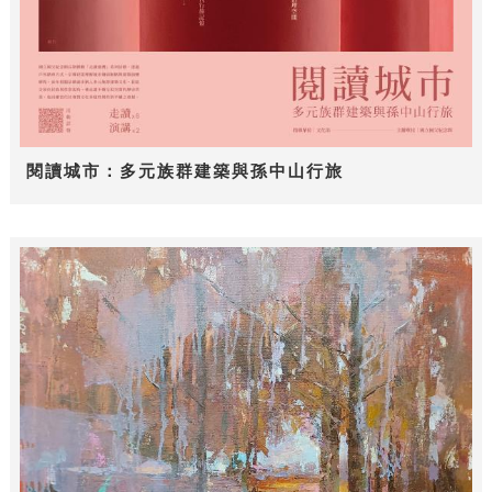
閱讀城市：多元族群建築與孫中山行旅