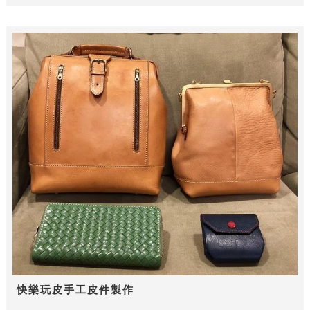
快樂玩皮手工皮件製作