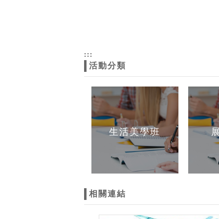
:::
活動分類
生活美學班
相關連結