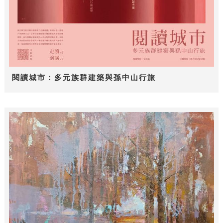
閱讀城市：多元族群建築與孫中山行旅