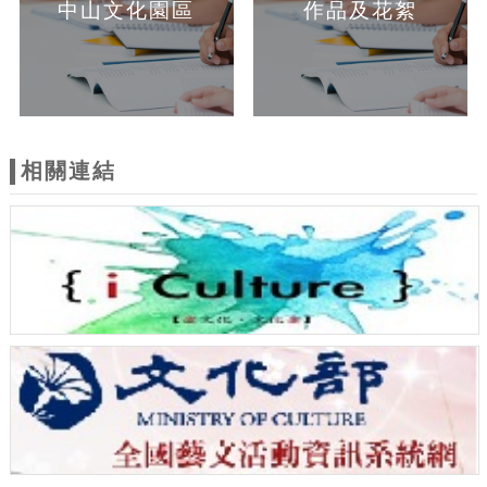
中山文化園區
作品及花絮
相關連結