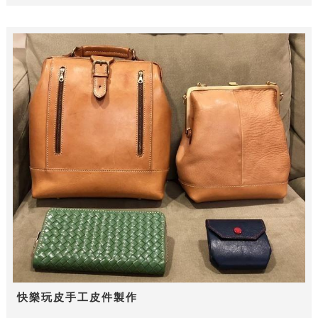
快樂玩皮手工皮件製作