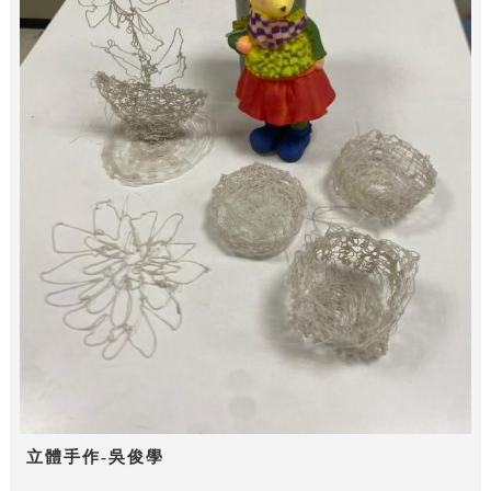
立體手作-吳俊學