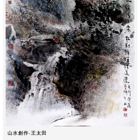
山水創作-王太田