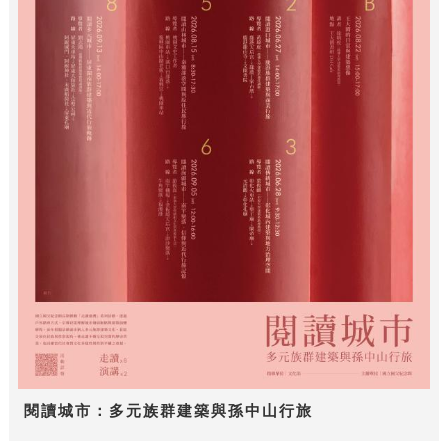
閱讀城市：多元族群建築與孫中山行旅