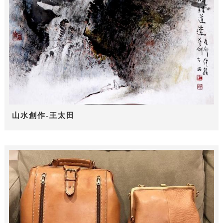
山水創作-王太田