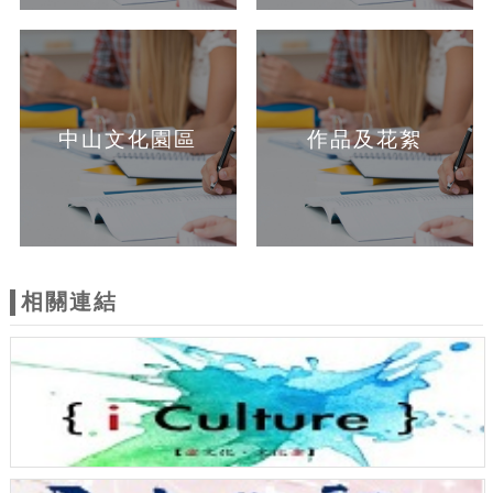
中山文化園區
作品及花絮
相關連結