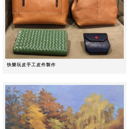
快樂玩皮手工皮件製作