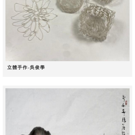
立體手作-吳俊學