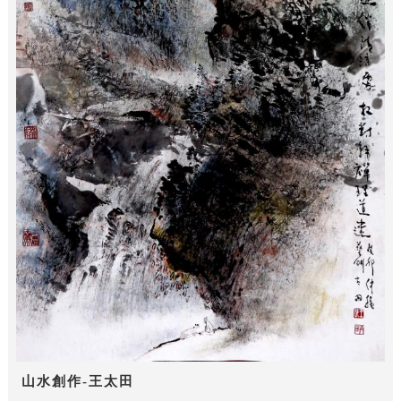
山水創作-王太田