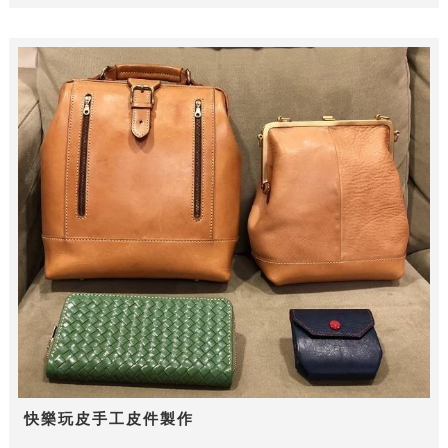
快樂玩皮手工皮件製作