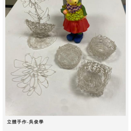
立體手作-吳俊學