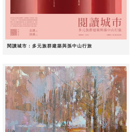
閱讀城市：多元族群建築與孫中山行旅