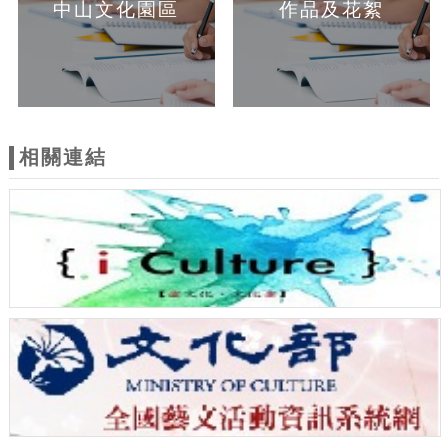
中山文化園區
作品及花絮
相關連結