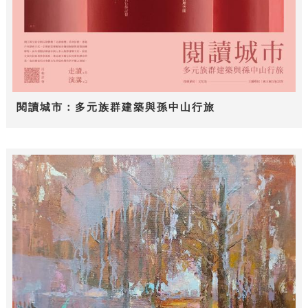
閱讀城市：多元族群建築與孫中山行旅