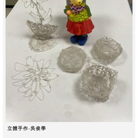
立體手作-吳俊學