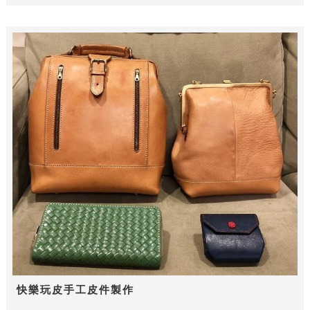
快樂玩皮手工皮件製作