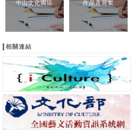
中山文化園區
作品及花絮
相關連結