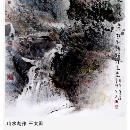
山水創作-王太田