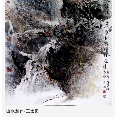
山水創作-王太田