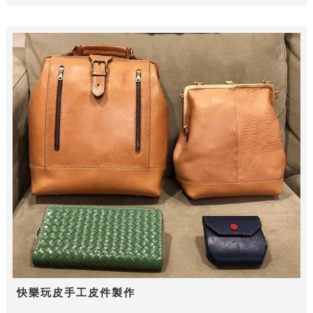
快樂玩皮手工皮件製作