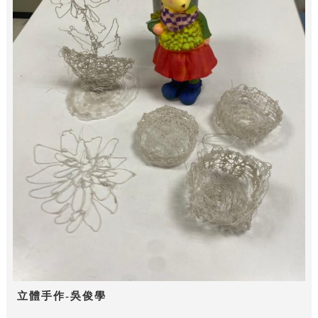
立體手作-吳俊學