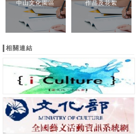
中山文化園區
作品及花絮
相關連結