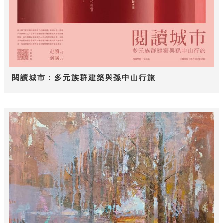
閱讀城市：多元族群建築與孫中山行旅