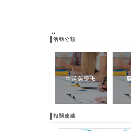
:::
活動分類
生活美學班
相關連結