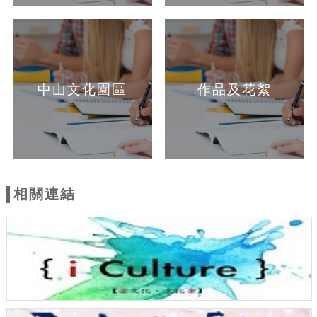
中山文化園區
作品及花絮
相關連結