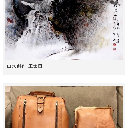
山水創作-王太田