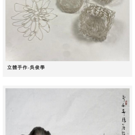
立體手作-吳俊學