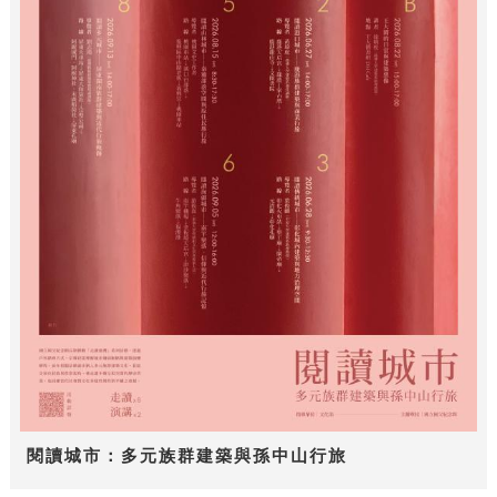
閱讀城市：多元族群建築與孫中山行旅