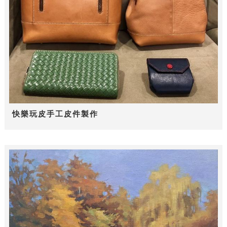
快樂玩皮手工皮件製作