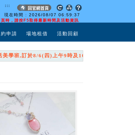
:::
現在時間 :
2026/08/07
06:59:38
頁時，請按F5取得最新時間及活動資訊
預約申請
場地租借
活動回顧
班,訂於8/6(四)上午9時及10時,分兩時段開放報名,