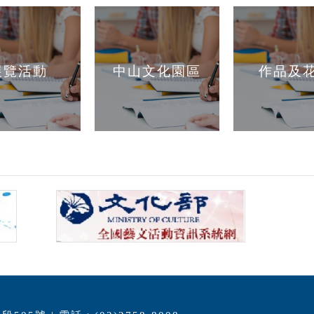
展覽活動
中山文化園區
作品及