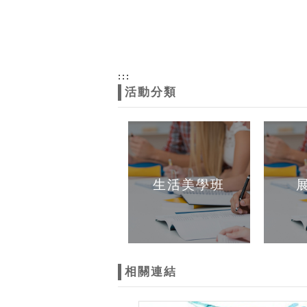
:::
活動分類
生活美學班
相關連結