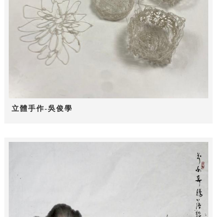
立體手作-吳俊學