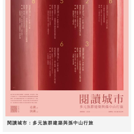
閱讀城市：多元族群建築與孫中山行旅