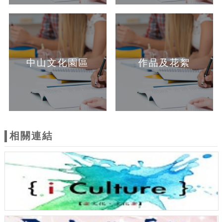
中山文化園區
作品及花絮
相關連結