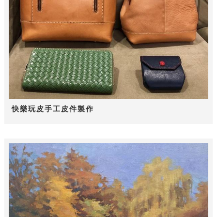
快樂玩皮手工皮件製作