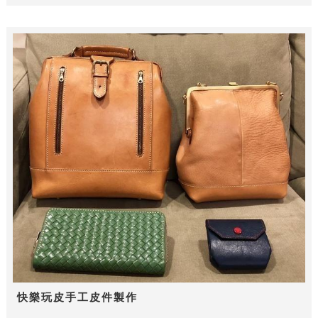
快樂玩皮手工皮件製作