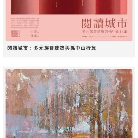
閱讀城市：多元族群建築與孫中山行旅