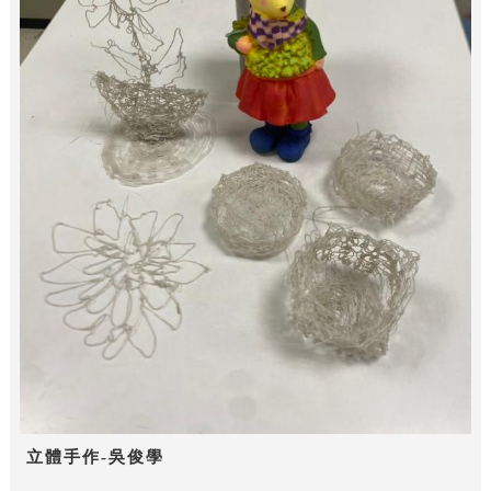
立體手作-吳俊學