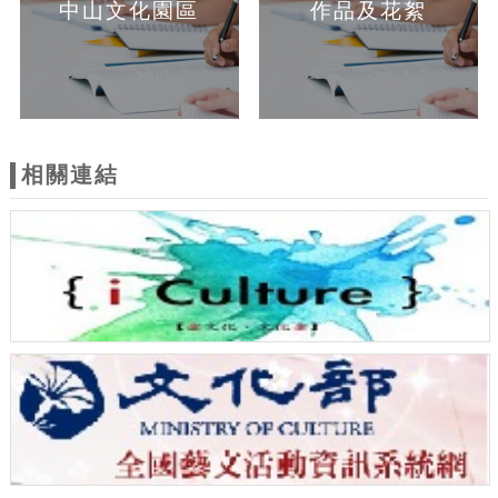
中山文化園區
作品及花絮
相關連結