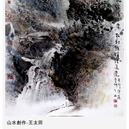
山水創作-王太田