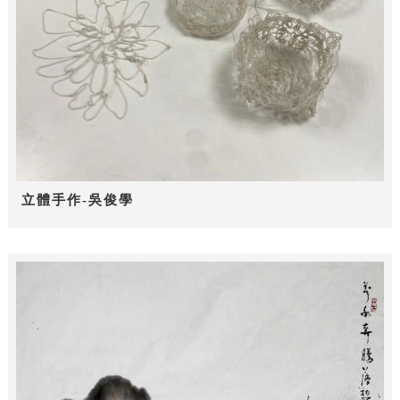
立體手作-吳俊學