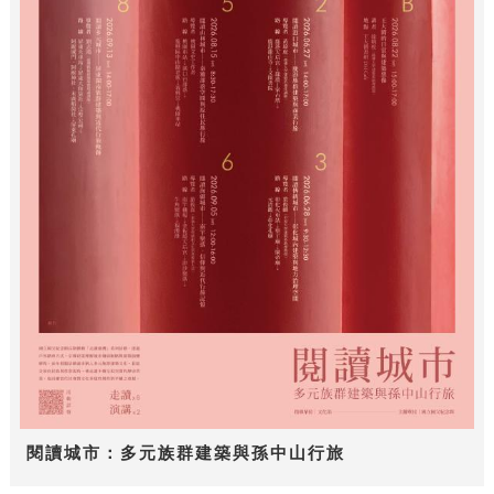
閱讀城市：多元族群建築與孫中山行旅