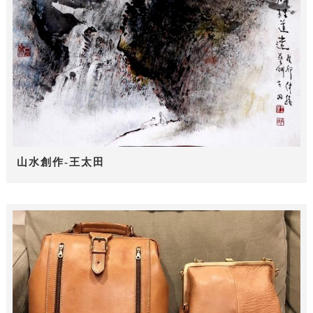
山水創作-王太田