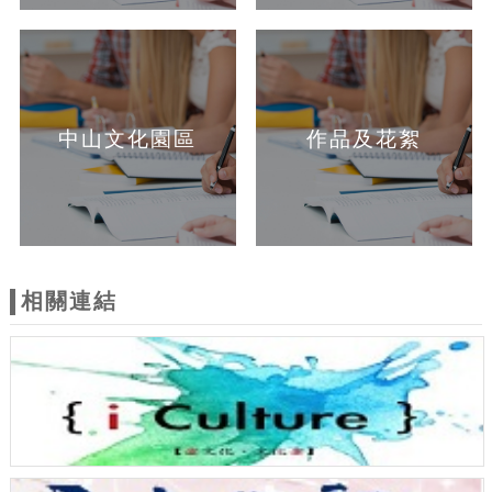
中山文化園區
作品及花絮
相關連結