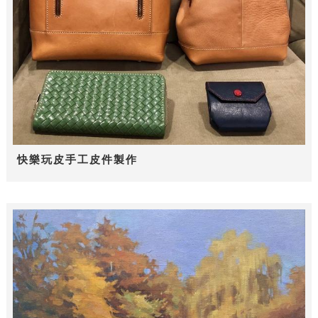
快樂玩皮手工皮件製作