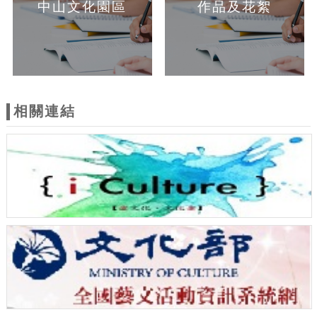
中山文化園區
作品及花絮
相關連結