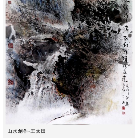
山水創作-王太田