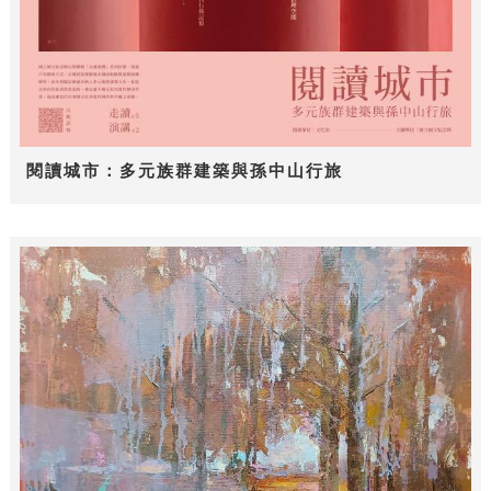
閱讀城市：多元族群建築與孫中山行旅