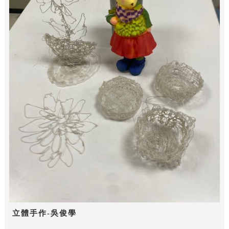
立體手作-吳俊學