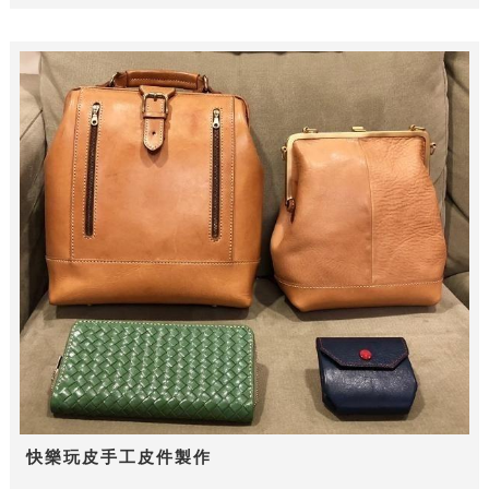
快樂玩皮手工皮件製作