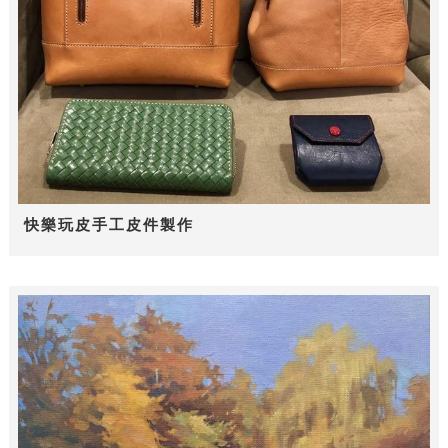
快樂玩皮手工皮件製作