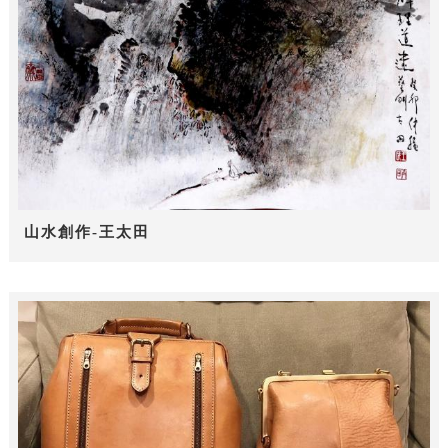
山水創作-王太田