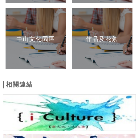
中山文化園區
作品及花絮
相關連結