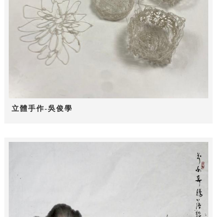
立體手作-吳俊學