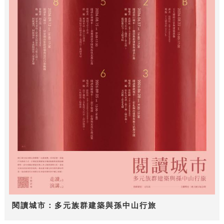
閱讀城市：多元族群建築與孫中山行旅