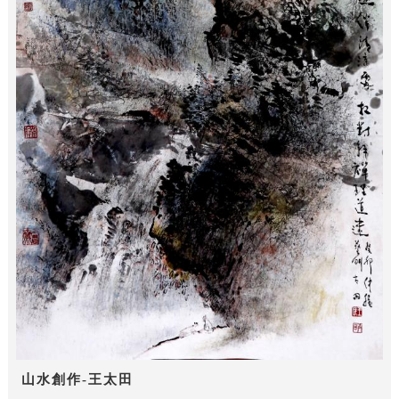
山水創作-王太田