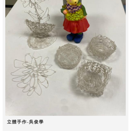
立體手作-吳俊學