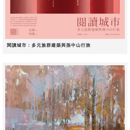
閱讀城市：多元族群建築與孫中山行旅