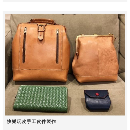
快樂玩皮手工皮件製作