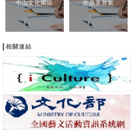
中山文化園區
作品及花絮
相關連結