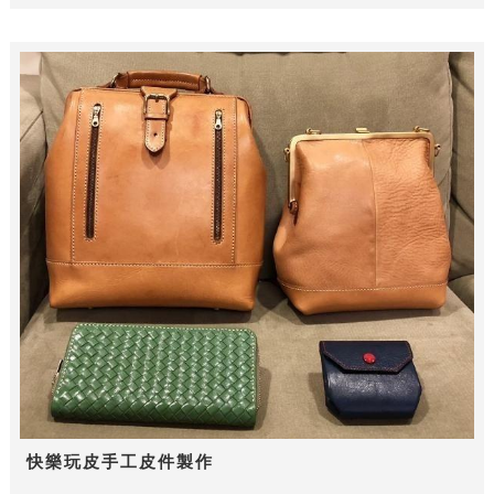
快樂玩皮手工皮件製作