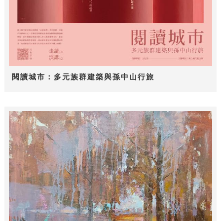
閱讀城市：多元族群建築與孫中山行旅