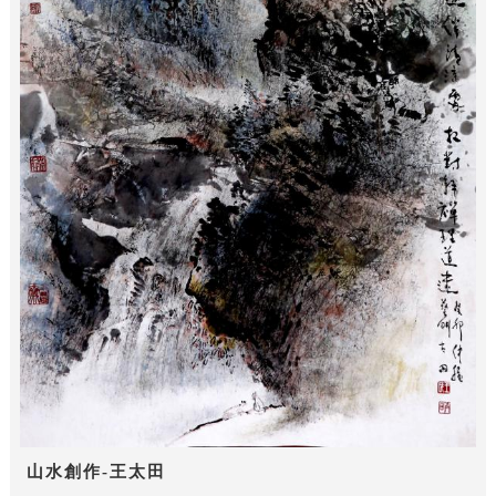
山水創作-王太田