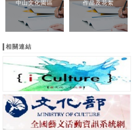
中山文化園區
作品及花絮
相關連結