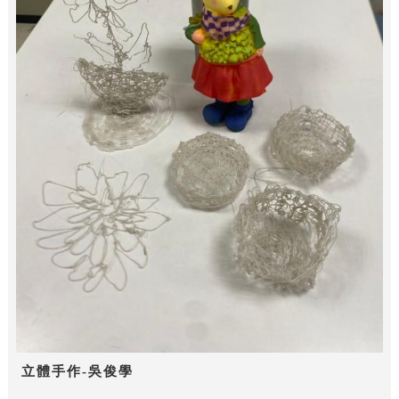
立體手作-吳俊學