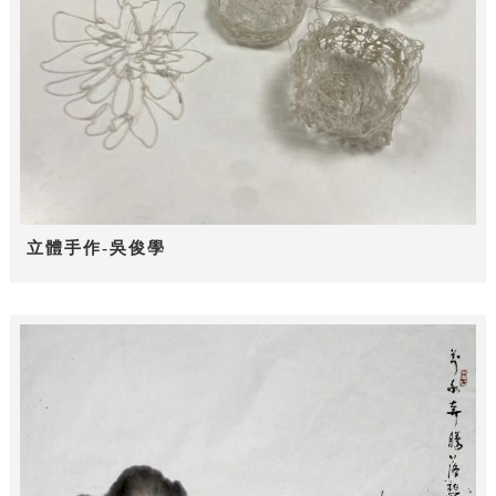
立體手作-吳俊學