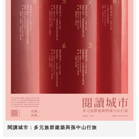
閱讀城市：多元族群建築與孫中山行旅