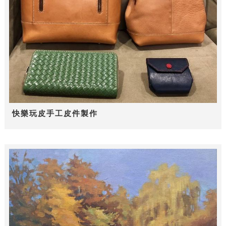
快樂玩皮手工皮件製作