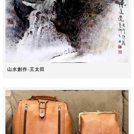
山水創作-王太田