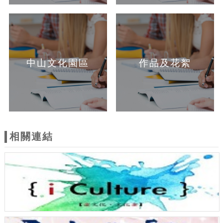
中山文化園區
作品及花絮
相關連結