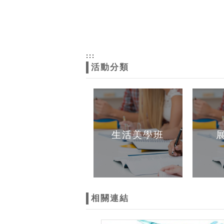
:::
活動分類
生活美學班
相關連結