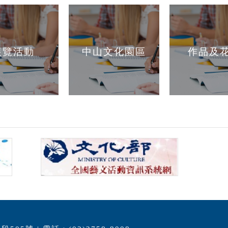
展覽活動
中山文化園區
作品及