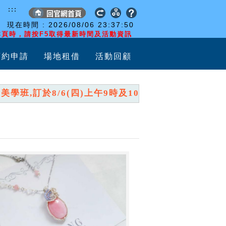
:::
現在時間 :
2026/08/06
23:37:50
頁時，請按F5取得最新時間及活動資訊
預約申請
場地租借
活動回顧
班,訂於8/6(四)上午9時及10時,分兩時段開放報名,