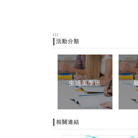
:::
活動分類
生活美學班
相關連結