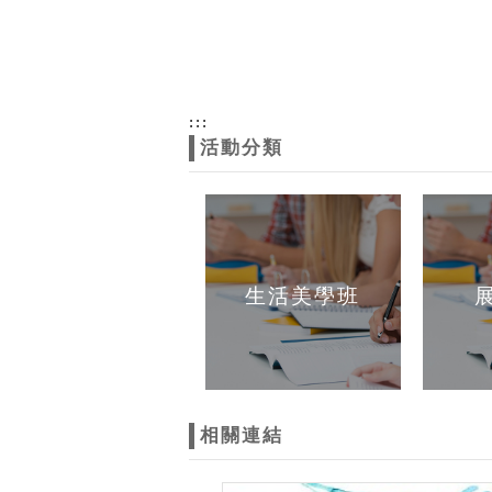
:::
活動分類
生活美學班
相關連結