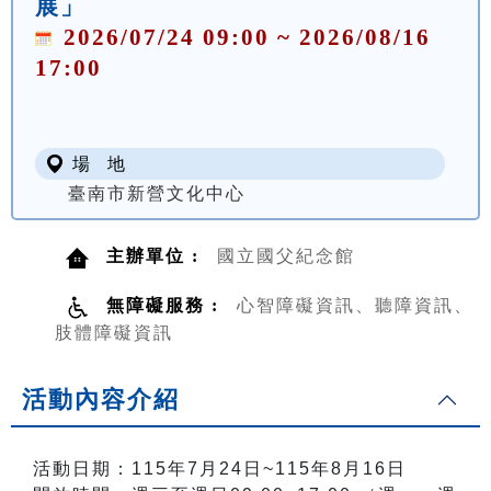
展」
2026/07/24 09:00 ~ 2026/08/16
17:00
場 地
臺南市新營文化中心
主辦單位 :
國立國父紀念館
無障礙服務 :
心智障礙資訊、聽障資訊、
肢體障礙資訊
活動內容介紹
活動日期：115年7月24日~115年8月16日