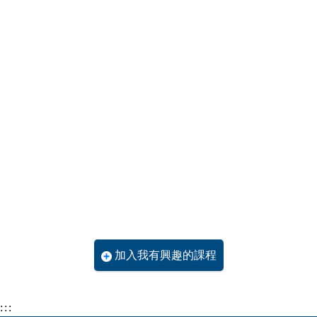
加入我有興趣的課程
:::