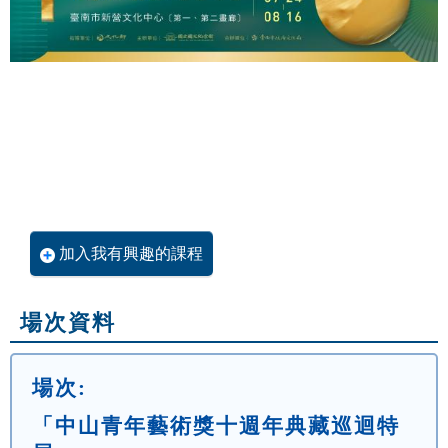
加入我有興趣的課程
場次資料
場次:
「中山青年藝術獎十週年典藏巡迴特