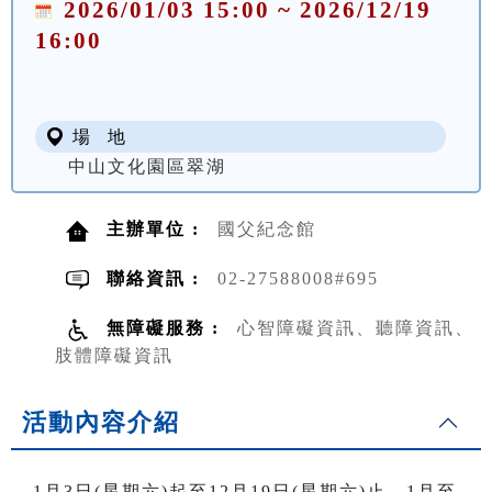
2026/01/03 15:00 ~ 2026/12/19
16:00
場 地
中山文化園區翠湖
主辦單位 :
國父紀念館
聯絡資訊 :
02-27588008#695
無障礙服務 :
心智障礙資訊、聽障資訊、
肢體障礙資訊
活動內容介紹
1月3日(星期六)起至12月19日(星期六)止，1月至