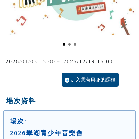
2026/01/03 15:00 ~ 2026/12/19 16:00
加入我有興趣的課程
場次資料
場次:
2026翠湖青少年音樂會