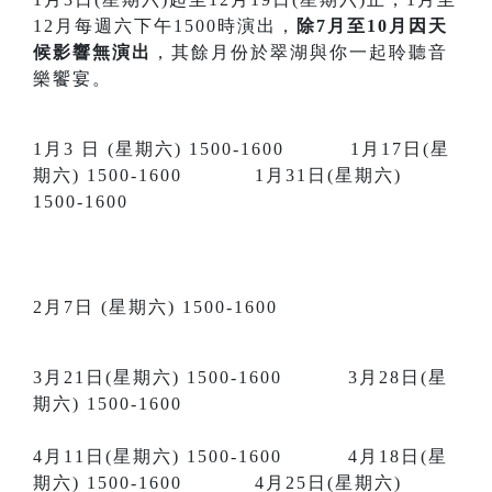
12月每週六下午1500時演出，
除7月至10月因天
候影響無演出
，其餘月份於翠湖與你一起聆聽音
樂饗宴。
1月3 日 (星期六) 1500-1600 1月17日(星
期六) 1500-1600 1月31日(星期六)
1500-1600
2月7日 (星期六) 1500-1600
3月21日(星期六) 1500-1600 3月28日(星
期六) 1500-1600
4月11日(星期六) 1500-1600 4月18日(星
期六) 1500-1600 4月25日(星期六)