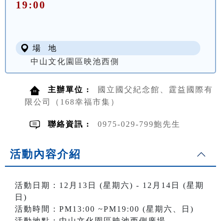
19:00
場 地
中山文化園區映池西側
主辦單位 :
國立國父紀念館、霆益國際有
限公司（168幸福市集）
聯絡資訊 :
0975-029-799鮑先生
活動內容介紹
活動日期：12月13日 (星期六) - 12月14日 (星期
日)
活動時間：PM13:00 ~PM19:00 (星期六、日)
活動地點：中山文化園區映池西側廣場