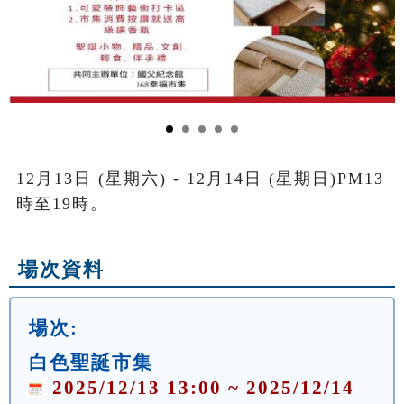
12月13日 (星期六) - 12月14日 (星期日)PM13
時至19時。
場次資料
場次:
白色聖誕市集
2025/12/13 13:00 ~ 2025/12/14