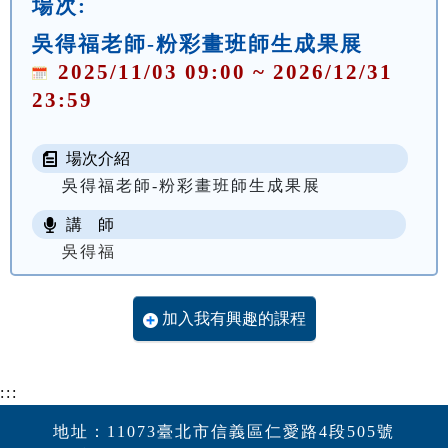
場次:
吳得福老師-粉彩畫班師生成果展
2025/11/03 09:00 ~ 2026/12/31
23:59
場次介紹
吳得福老師-粉彩畫班師生成果展
講 師
吳得福
加入我有興趣的課程
:::
地址：11073臺北市信義區仁愛路4段505號